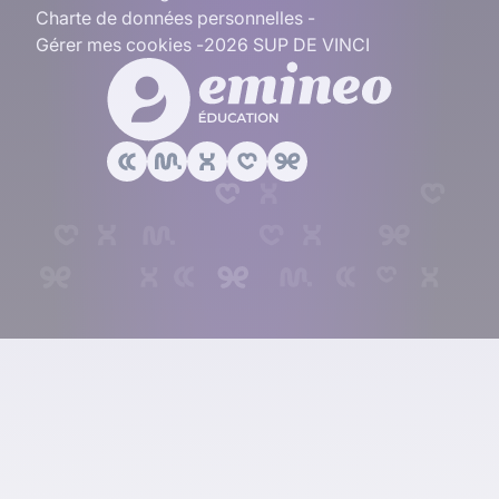
Charte de données personnelles
Gérer mes cookies
2026 SUP DE VINCI