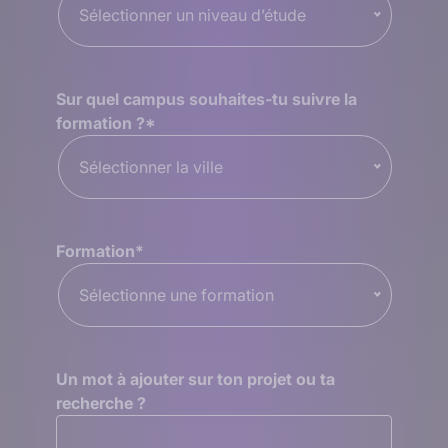
Sélectionner un niveau d’étude
Sur quel campus souhaites-tu suivre la
formation ?
*
Sélectionner la ville
Formation
*
Sélectionne une formation
Un mot à ajouter sur ton projet ou ta
recherche ?