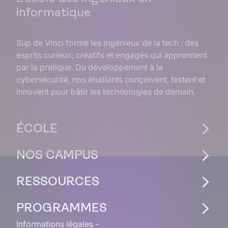
informatique
Sup de Vinci forme les ingénieux de la tech : des
esprits curieux, créatifs et engagés qui apprennent
par la pratique. Du développement à la
cybersécurité, nos étudiants conçoivent, testent et
innovent pour bâtir les technologies de demain.
ÉCOLE
NOS CAMPUS
RESSOURCES
PROGRAMMES
Informations légales