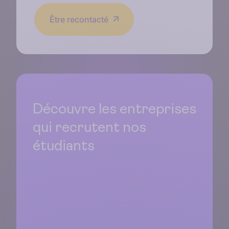
Être recontacté
Découvre les entreprises
qui recrutent nos
étudiants