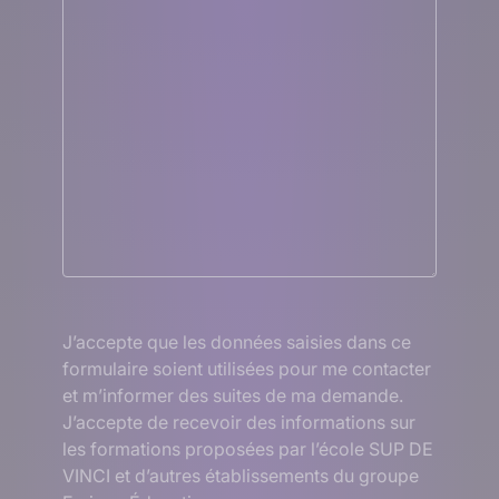
RGPD
J’accepte que les données saisies dans ce
formulaire soient utilisées pour me contacter
et m’informer des suites de ma demande.
J’accepte de recevoir des informations sur
les formations proposées par l’école SUP DE
VINCI et d’autres établissements du groupe