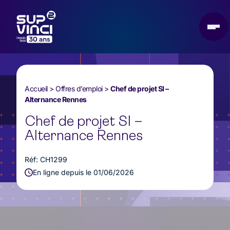
Accueil
>
Offres d’emploi
>
Chef de projet SI –
Alternance Rennes
Chef de projet SI –
Alternance Rennes
Réf: CH1299
En ligne depuis le 01/06/2026