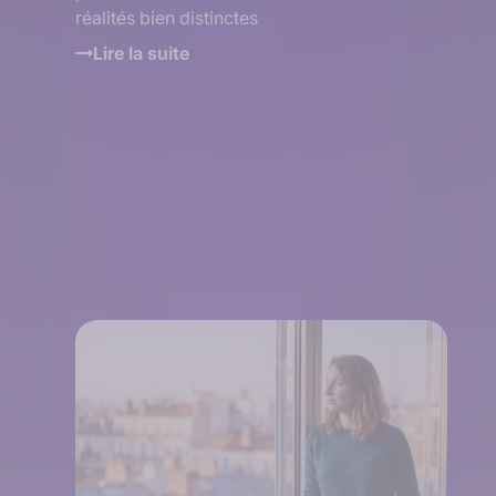
réalités bien distinctes
Lire la suite