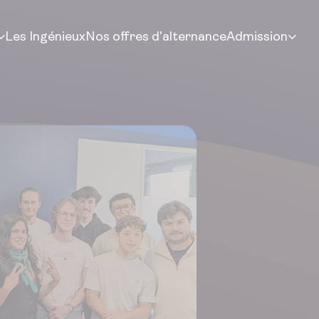
Les Ingénieux
Nos offres d'alternance
Admission