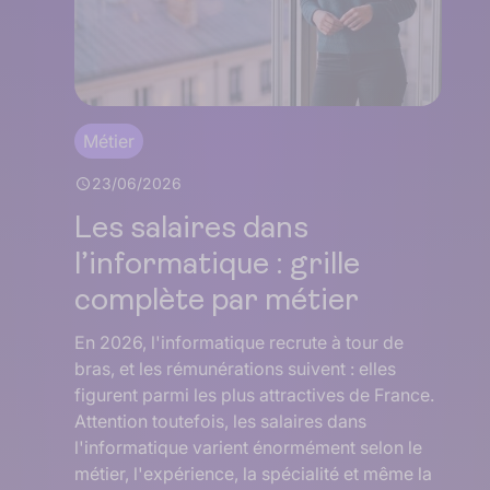
Métier
23/06/2026
Les salaires dans
l’informatique : grille
complète par métier
En 2026, l'informatique recrute à tour de
bras, et les rémunérations suivent : elles
figurent parmi les plus attractives de France.
Attention toutefois, les salaires dans
l'informatique varient énormément selon le
métier, l'expérience, la spécialité et même la