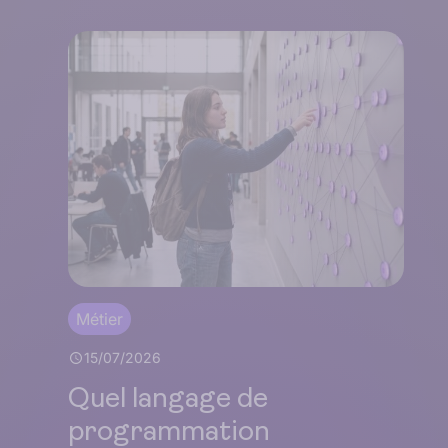
Métier
15/07/2026
Quel langage de
programmation