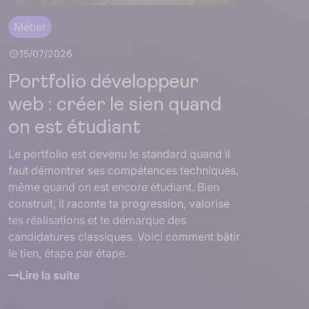
Métier
15/07/2026
Portfolio développeur
web : créer le sien quand
on est étudiant
Le portfolio est devenu le standard quand il
faut démontrer ses compétences techniques,
même quand on est encore étudiant. Bien
construit, il raconte ta progression, valorise
tes réalisations et te démarque des
candidatures classiques. Voici comment bâtir
le tien, étape par étape.
Lire la suite