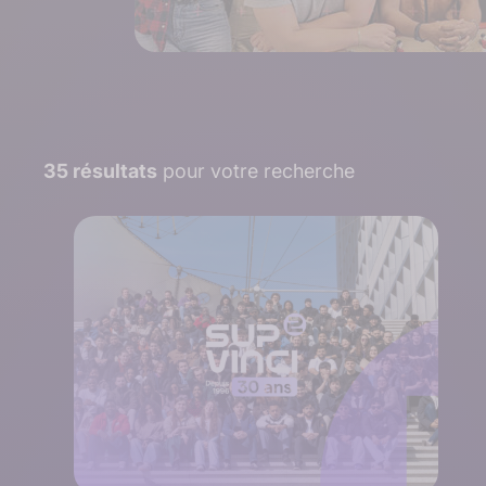
35 résultats
pour votre recherche