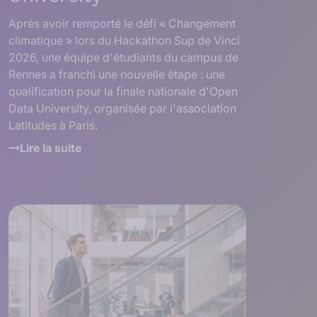
Après avoir remporté le défi « Changement
climatique » lors du Hackathon Sup de Vinci
2026, une équipe d'étudiants du campus de
Rennes a franchi une nouvelle étape : une
qualification pour la finale nationale d'Open
Data University, organisée par l'association
Latitudes à Paris.
Lire la suite