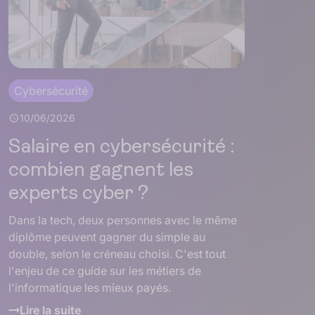
Cybersécurité
10/06/2026
Salaire en cybersécurité :
combien gagnent les
experts cyber ?
Dans la tech, deux personnes avec le même
diplôme peuvent gagner du simple au
double, selon le créneau choisi. C'est tout
l'enjeu de ce guide sur les métiers de
l'informatique les mieux payés.
Lire la suite