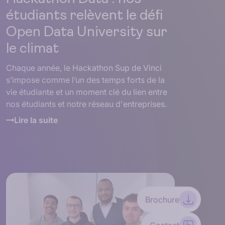
étudiants relèvent le défi
Open Data University sur
le climat
Chaque année, le Hackathon Sup de Vinci
s’impose comme l’un des temps forts de la
vie étudiante et un moment clé du lien entre
nos étudiants et notre réseau d'entreprises.
Lire la suite
Brochure