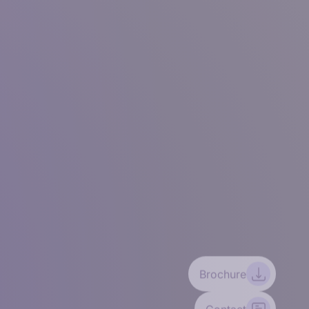
Brochure