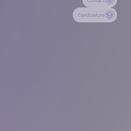
Contact
Candidature