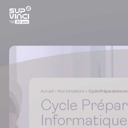
Accueil
>
Nos formations
>
Cycle Préparatoire en
Cycle Prépar
Informatique