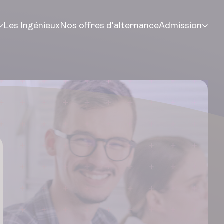
Les Ingénieux
Nos offres d'alternance
Admission