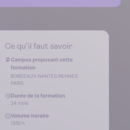
Ce qu’il faut savoir
Campus proposant cette
formation
BORDEAUX
/
NANTES
/
RENNES
/
PARIS
Durée de la formation
24 mois
Volume horaire
1350 h