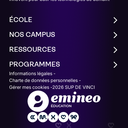
ÉCOLE
NOS CAMPUS
RESSOURCES
PROGRAMMES
Informations légales
Charte de données personnelles
Gérer mes cookies
2026 SUP DE VINCI