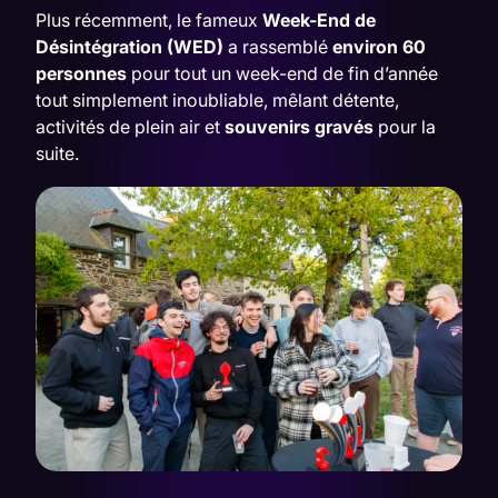
Plus récemment, le fameux
Week-End de
Désintégration (WED)
a rassemblé
environ 60
personnes
pour tout un week-end de fin d’année
tout simplement inoubliable, mêlant détente,
activités de plein air et
souvenirs gravés
pour la
suite.