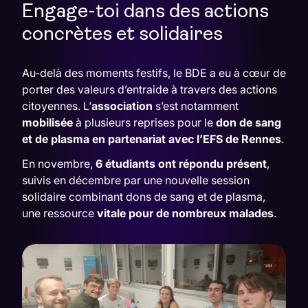
Engage-toi dans des actions
concrètes et solidaires
Au-delà des moments festifs, le BDE a eu à cœur de
porter des valeurs d’entraide à travers des actions
citoyennes. L’
association
s’est notamment
mobilisée
à plusieurs reprises pour le
don de sang
et de plasma
en partenariat avec l’
EFS
de Rennes
.
En novembre,
6 étudiants ont répondu présent
,
suivis en décembre par une nouvelle session
solidaire combinant dons de sang et de plasma,
une ressource
vitale pour de nombreux malades
.