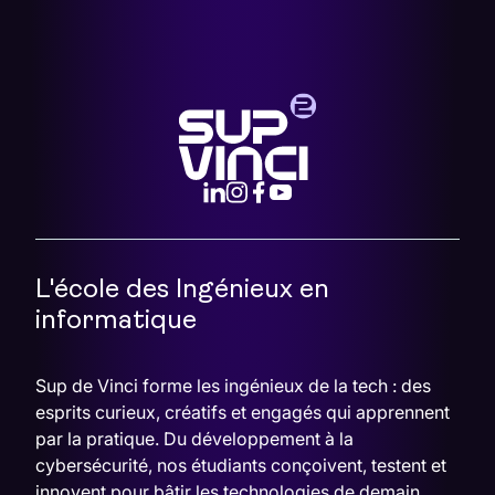
L'école des Ingénieux en
informatique
Sup de Vinci forme les ingénieux de la tech : des
esprits curieux, créatifs et engagés qui apprennent
par la pratique. Du développement à la
cybersécurité, nos étudiants conçoivent, testent et
innovent pour bâtir les technologies de demain.