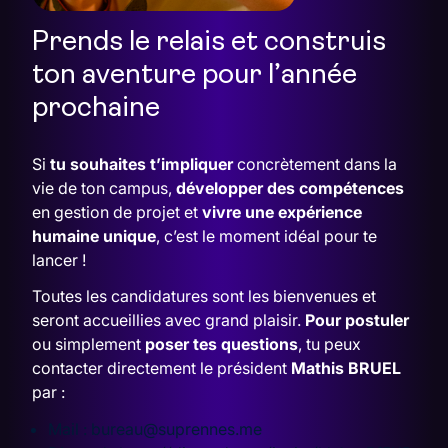
Prends le relais et construis
ton aventure pour l’année
prochaine
Si
tu souhaites t’impliquer
concrètement dans la
vie de ton campus,
développer des compétences
en gestion de projet et
vivre une expérience
humaine unique
, c’est le moment idéal pour te
lancer !
Toutes les candidatures sont les bienvenues et
seront accueillies avec grand plaisir.
Pour postuler
ou simplement
poser tes questions
, tu peux
contacter directement le président
Mathis BRUEL
par :
Mail :
bureau@suprennes.me