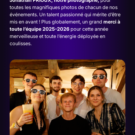
toutes les magnifiques photos de chacun de nos
événements. Un talent passionné qui mérite d’être
mis en avant ! Plus globalement, un grand
merci à
toute l’équipe 2025-2026
pour cette année
merveilleuse et toute l’énergie déployée en
coulisses.