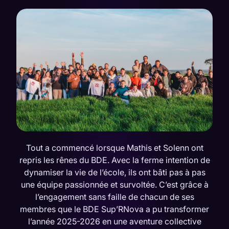
Tout a commencé lorsque Mathis et Solenn ont
repris les rênes du BDE. Avec la ferme intention de
dynamiser la vie de l’école, ils ont bâti pas à pas
une équipe passionnée et survoltée. C’est grâce à
l’engagement sans faille de chacun de ses
membres que le BDE Sup’RNova a pu transformer
l’année 2025-2026 en une aventure collective