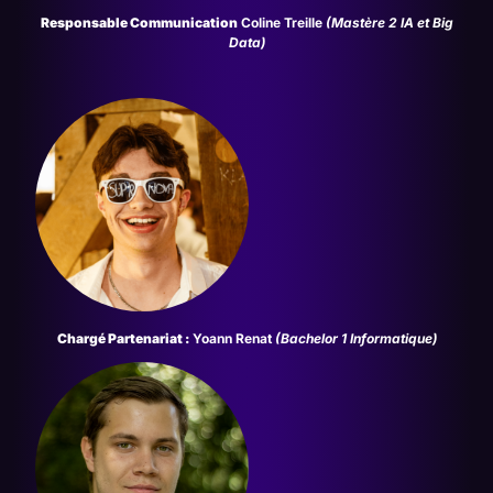
Responsable Communication
Coline Treille
(
Mastère 2 IA et Big
Data
)
Chargé Partenariat :
Yoann Renat
(
Bachelor 1 Informatique
)