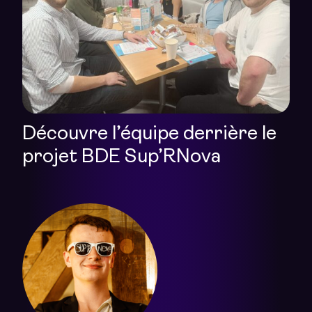
Découvre l’équipe derrière le
projet BDE Sup’RNova