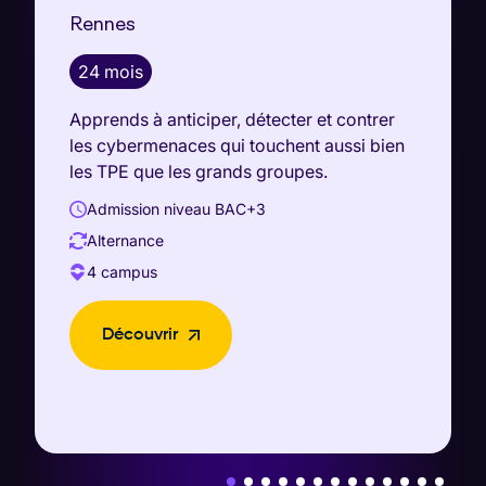
Rennes
24 mois
Apprends à anticiper, détecter et contrer
les cybermenaces qui touchent aussi bien
les TPE que les grands groupes.
Admission niveau
BAC+3
Alternance
4 campus
Découvrir