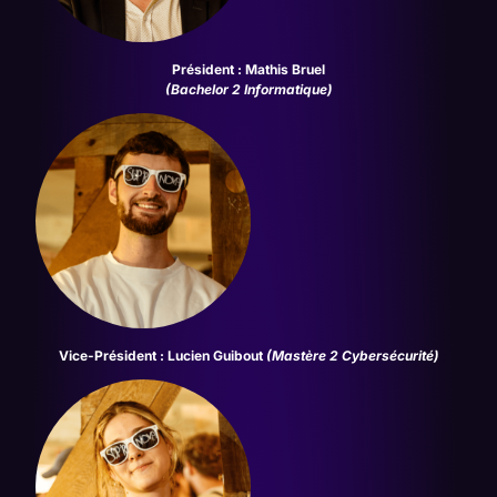
Président : Mathis Bruel
(Bachelor 2 Informatique)
Vice-Président : Lucien Guibout
(
Mastère 2 Cybersécurité
)