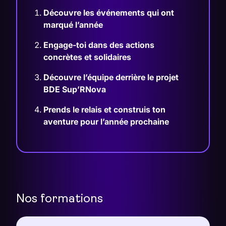
Découvre les événements qui ont
marqué l’année
Engage-toi dans des actions
concrètes et solidaires
Découvre l’équipe derrière le projet
BDE Sup’RNova
Prends le relais et construis ton
aventure pour l’année prochaine
Nos formations