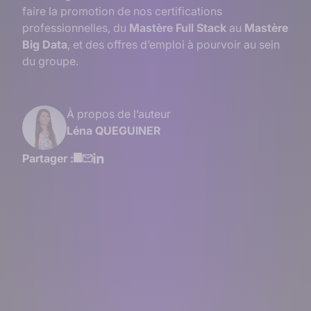
faire la promotion de nos certifications
professionnelles, du
Mastère Full Stack
au
Mastère
Big Data
, et des offres d’emploi à pourvoir au sein
du groupe.
À propos de l’auteur
Léna QUEGUINER
Partager :