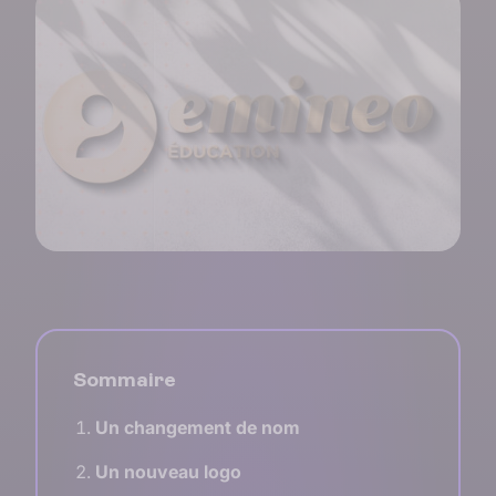
Sommaire
Un changement de nom
Un nouveau logo