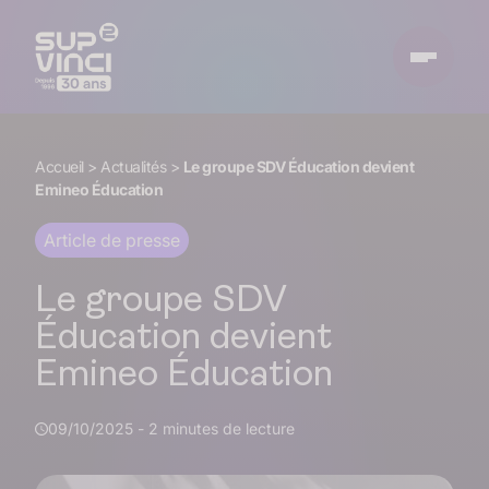
Accueil
>
Actualités
>
Le groupe SDV Éducation devient
Emineo Éducation
Article de presse
Le groupe SDV
Éducation devient
Emineo Éducation
09/10/2025
-
2 minutes de lecture