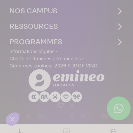
NOS CAMPUS
RESSOURCES
PROGRAMMES
Informations légales
Charte de données personnelles
Gérer mes cookies
2026 SUP DE VINCI