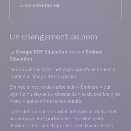
Un site Internet
Un changement de nom
Le
Groupe SDV Éducation
devient
Emineo
Éducation.
Nous voulions doter notre groupe d’une nouvelle
identité à l’image de son projet.
Emineo s’inspire du verbe latin « Eminere » qui
signifie « s’élever au-dessus de » et du préfixe grec
« neo » qui exprime la nouveauté.
Cette dénomination traduit notre projet de former,
accompagner et porter vers l’excellence les
étudiants désireux d’apprendre et d’exercer des