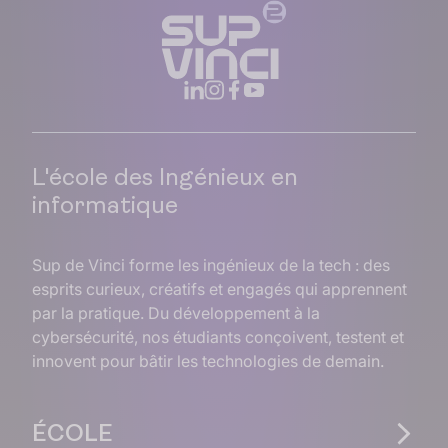
L'école des Ingénieux en
informatique
Sup de Vinci forme les ingénieux de la tech : des
esprits curieux, créatifs et engagés qui apprennent
par la pratique. Du développement à la
cybersécurité, nos étudiants conçoivent, testent et
innovent pour bâtir les technologies de demain.
ÉCOLE