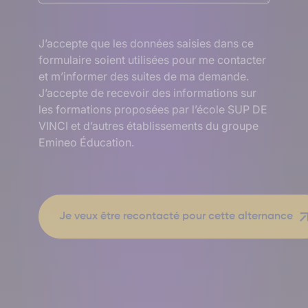
RGPD
J’accepte que les données saisies dans ce
formulaire soient utilisées pour me contacter
et m’informer des suites de ma demande.
J’accepte de recevoir des informations sur
les formations proposées par l’école SUP DE
VINCI et d’autres établissements du groupe
Emineo Éducation.