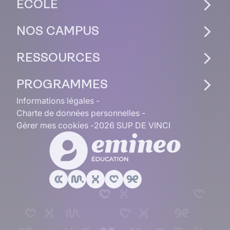
ÉCOLE
NOS CAMPUS
RESSOURCES
PROGRAMMES
Informations légales
Charte de données personnelles
Gérer mes cookies
2026 SUP DE VINCI