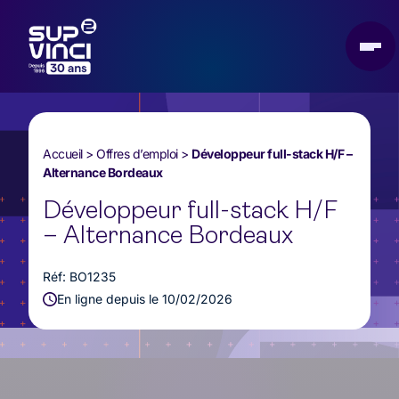
Accueil
>
Offres d’emploi
>
Développeur full-stack H/F –
Alternance Bordeaux
Développeur full-stack H/F
– Alternance Bordeaux
Réf: BO1235
En ligne depuis le 10/02/2026