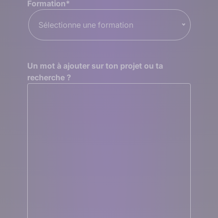
Formation
*
Sélectionne une formation
Un mot à ajouter sur ton projet ou ta
recherche ?