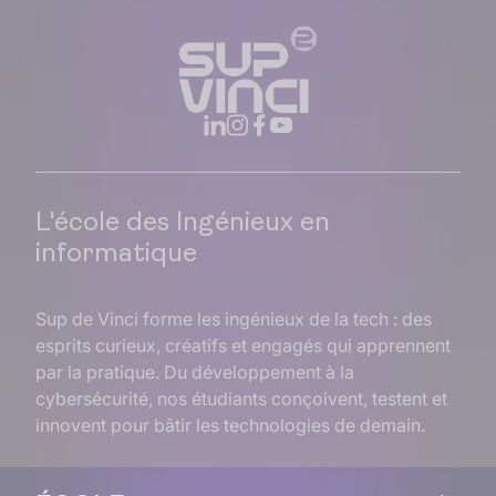
L'école des Ingénieux en
informatique
Sup de Vinci forme les ingénieux de la tech : des
esprits curieux, créatifs et engagés qui apprennent
par la pratique. Du développement à la
cybersécurité, nos étudiants conçoivent, testent et
innovent pour bâtir les technologies de demain.