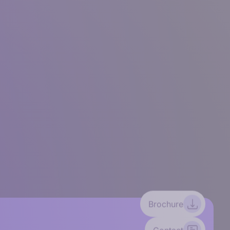
Brochure