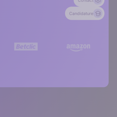
Contact
Candidature