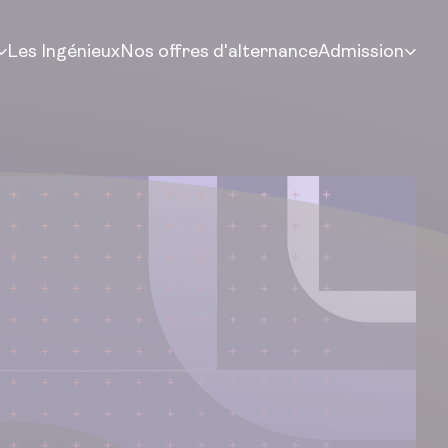
Les Ingénieux
Nos offres d'alternance
Admission