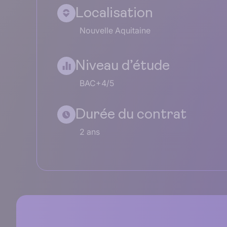
Localisation
Nouvelle Aquitaine
Niveau d’étude
BAC+4/5
Durée du contrat
2 ans