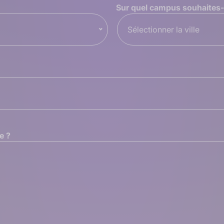
Sur quel campus souhaites-t
Sélectionner la ville
e ?