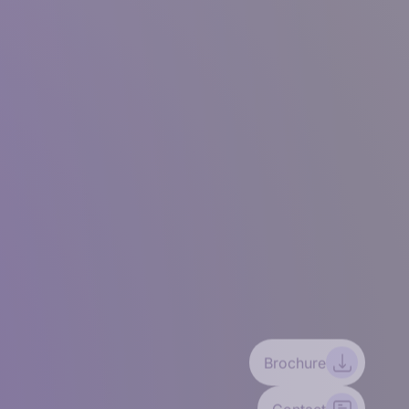
Brochure