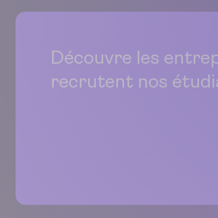
Découvre les entrep
recrutent nos étudi