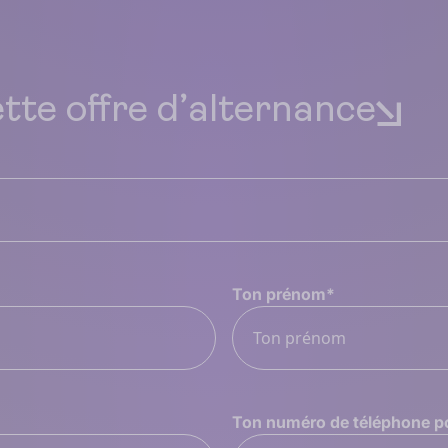
ette offre d’alternance
Ton prénom
*
Ton numéro de téléphone p