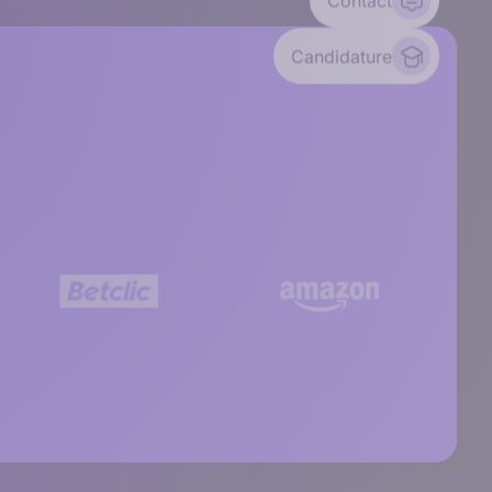
Contact
Candidature