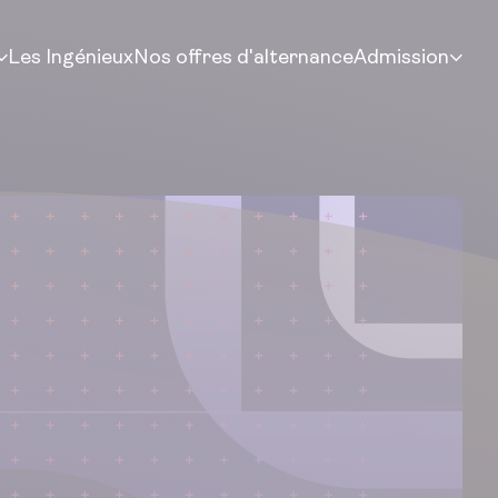
Les Ingénieux
Nos offres d'alternance
Admission