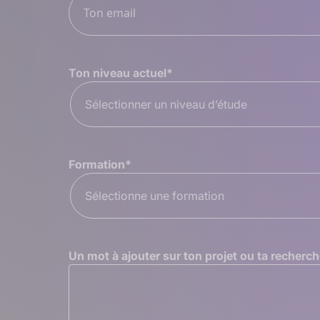
Ton niveau actuel
*
Sélectionner un niveau d’étude
Formation
*
Sélectionne une formation
Un mot à ajouter sur ton projet ou ta recherch