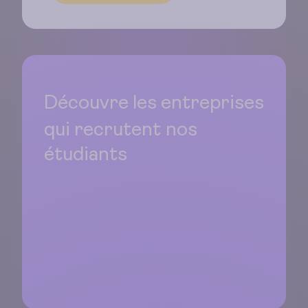
Découvre les entreprises
qui recrutent
nos
étudiants