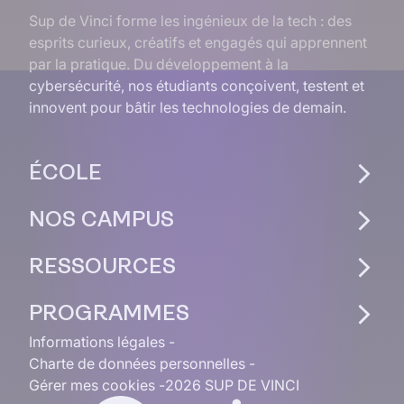
Sup de Vinci forme les ingénieux de la tech : des
esprits curieux, créatifs et engagés qui apprennent
par la pratique. Du développement à la
cybersécurité, nos étudiants conçoivent, testent et
innovent pour bâtir les technologies de demain.
ÉCOLE
NOS CAMPUS
RESSOURCES
PROGRAMMES
Informations légales
Charte de données personnelles
Gérer mes cookies
2026 SUP DE VINCI