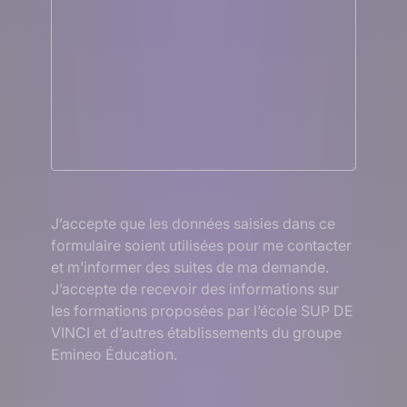
RGPD
J’accepte que les données saisies dans ce
formulaire soient utilisées pour me contacter
et m’informer des suites de ma demande.
J’accepte de recevoir des informations sur
les formations proposées par l’école SUP DE
VINCI et d’autres établissements du groupe
Emineo Éducation.