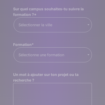
Sur quel campus souhaites-tu suivre la
formation ?
*
Sélectionner la ville
Formation
*
Sélectionne une formation
Un mot à ajouter sur ton projet ou ta
recherche ?