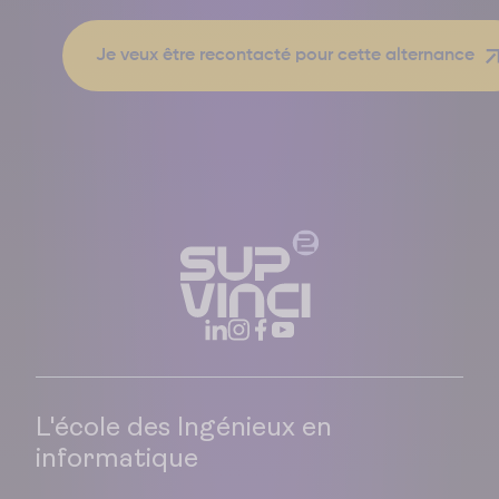
L'école des Ingénieux en
informatique