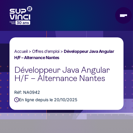
Accueil
>
Offres d’emploi
>
Développeur Java Angular
H/F – Alternance Nantes
Développeur Java Angular
H/F – Alternance Nantes
Réf: NA0942
En ligne depuis le 20/10/2025