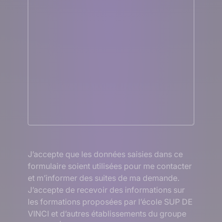
RGPD
J’accepte que les données saisies dans ce
formulaire soient utilisées pour me contacter
et m’informer des suites de ma demande.
J’accepte de recevoir des informations sur
les formations proposées par l’école SUP DE
VINCI et d’autres établissements du groupe