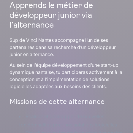
Apprends le métier de
développeur junior via
l’alternance
Sup de Vinci Nantes accompagne l’un de ses
partenaires dans sa recherche d’un développeur
junior en alternance.
Au sein de l’équipe développement d’une start-up
dynamique nantaise, tu participeras activement à la
conception et à l’implémentation de solutions
logicielles adaptées aux besoins des clients.
Missions de cette alternance
Réaliser et développer de nouvelles
fonctionnalités pour nos solutions logicielles