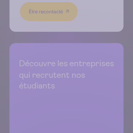
Être recontacté
Découvre les entreprises
qui recrutent
nos
étudiants