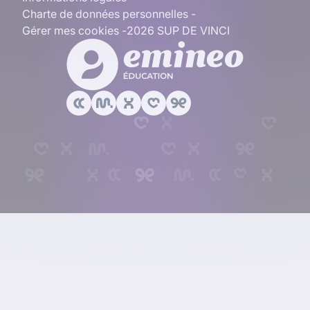
Charte de données personnelles
Gérer mes cookies
2026 SUP DE VINCI