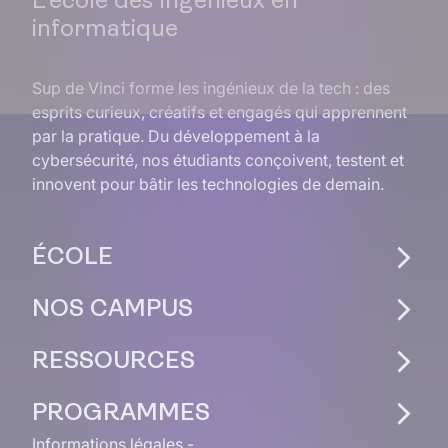
L'école des Ingénieux en
informatique
Sup de Vinci forme les ingénieux de la tech : des
esprits curieux, créatifs et engagés qui apprennent
par la pratique. Du développement à la
cybersécurité, nos étudiants conçoivent, testent et
innovent pour bâtir les technologies de demain.
ÉCOLE
NOS CAMPUS
RESSOURCES
PROGRAMMES
Informations légales