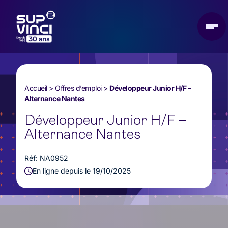
Accueil
>
Offres d’emploi
>
Développeur Junior H/F –
Alternance Nantes
Développeur Junior H/F –
Alternance Nantes
Réf: NA0952
En ligne depuis le 19/10/2025