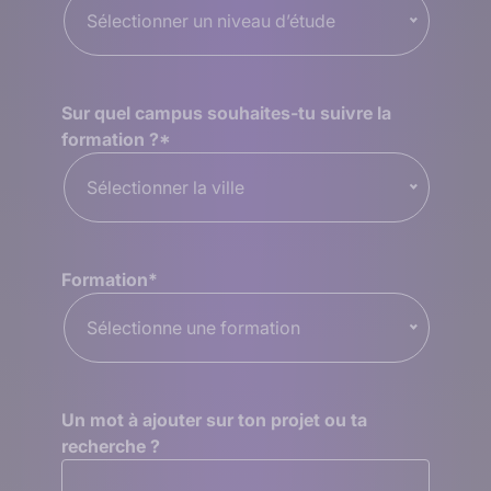
Sélectionner un niveau d’étude
Sur quel campus souhaites-tu suivre la
formation ?
*
Sélectionner la ville
Formation
*
Sélectionne une formation
Un mot à ajouter sur ton projet ou ta
recherche ?