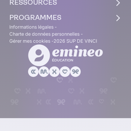
RESSOURCES
PROGRAMMES
Informations légales
Charte de données personnelles
Gérer mes cookies
2026 SUP DE VINCI