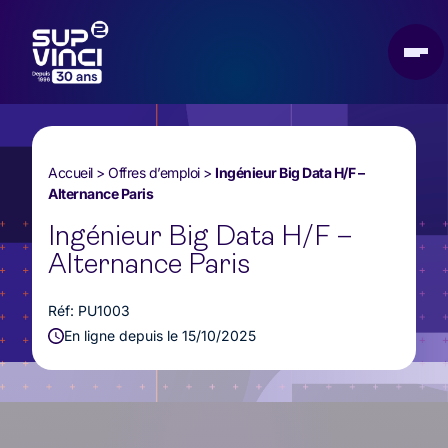
Accueil
>
Offres d’emploi
>
Ingénieur Big Data H/F –
Alternance Paris
Ingénieur Big Data H/F –
Alternance Paris
Réf: PU1003
En ligne depuis le 15/10/2025