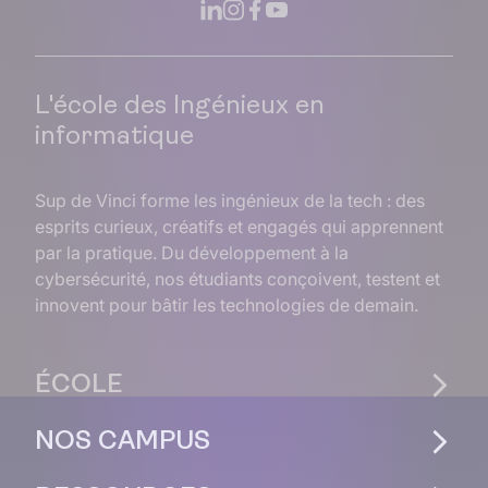
L'école des Ingénieux en
informatique
Sup de Vinci forme les ingénieux de la tech : des
esprits curieux, créatifs et engagés qui apprennent
par la pratique. Du développement à la
cybersécurité, nos étudiants conçoivent, testent et
innovent pour bâtir les technologies de demain.
ÉCOLE
NOS CAMPUS