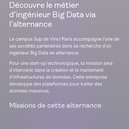
Découvre le métier
d’ingénieur Big Data via
l’alternance
Le campus Sup de Vinci Paris accompagne l’une de
ses sociétés partenaires dans sa recherche d’un
ingénieur Big Data en alternance.
Pour une start-up technologique, ta mission sera
d’intervenir dans la création et le maniement
d’infrastructures de données. Cette entreprise
développe des plateformes pour traiter des
données massives.
Missions de cette alternance
Conceptualiser et gérer des pipelines de
données