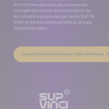
et m’informer des suites de ma demande.
J’accepte de recevoir des informations sur
les formations proposées par l’école SUP DE
VINCI et d’autres établissements du groupe
Emineo Éducation.