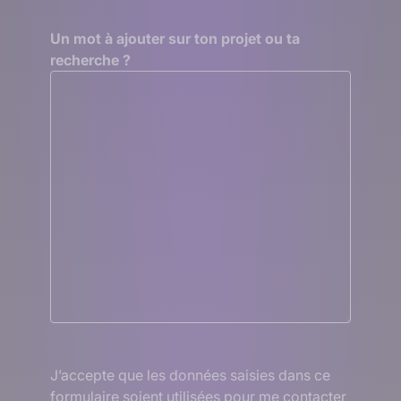
Un mot à ajouter sur ton projet ou ta
recherche ?
RGPD
J’accepte que les données saisies dans ce
formulaire soient utilisées pour me contacter