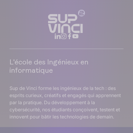
L'école des Ingénieux en
informatique
Sup de Vinci forme les ingénieux de la tech : des
esprits curieux, créatifs et engagés qui apprennent
par la pratique. Du développement à la
cybersécurité, nos étudiants conçoivent, testent et
innovent pour bâtir les technologies de demain.