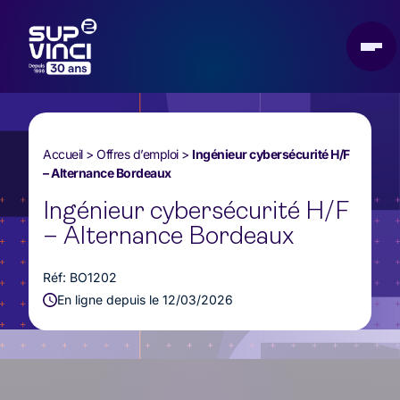
Accueil
>
Offres d’emploi
>
Ingénieur cybersécurité H/F
– Alternance Bordeaux
Ingénieur cybersécurité H/F
– Alternance Bordeaux
Réf: BO1202
En ligne depuis le 12/03/2026