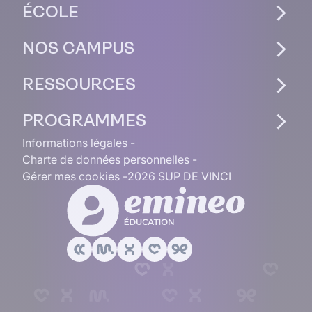
ÉCOLE
NOS CAMPUS
RESSOURCES
PROGRAMMES
Informations légales
Charte de données personnelles
Gérer mes cookies
2026 SUP DE VINCI