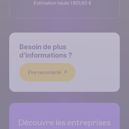
Estimation haute 1 801,80 €
Besoin de
plus
d’informations
?
Être recontacté
Découvre les entreprises