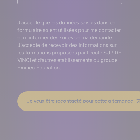
RGPD
J’accepte que les données saisies dans ce
formulaire soient utilisées pour me contacter
et m’informer des suites de ma demande.
J’accepte de recevoir des informations sur
les formations proposées par l’école SUP DE
VINCI et d’autres établissements du groupe
Emineo Éducation.