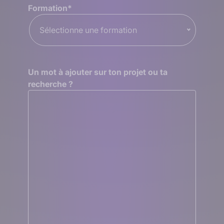
Formation
*
Sélectionne une formation
Un mot à ajouter sur ton projet ou ta
recherche ?