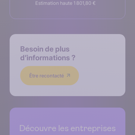
Estimation haute 1 801,80 €
Besoin de plus
d’informations ?
Être recontacté
Découvre les entreprises