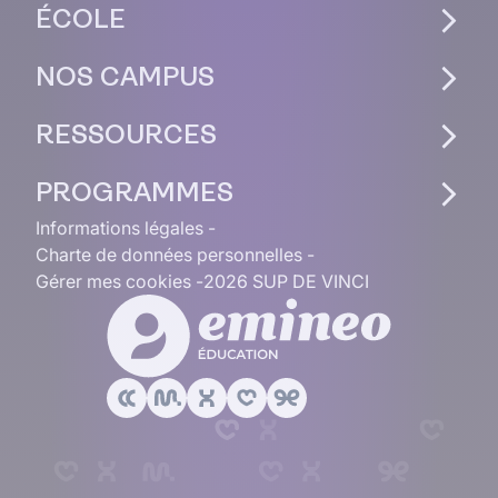
ÉCOLE
NOS CAMPUS
RESSOURCES
PROGRAMMES
Informations légales
Charte de données personnelles
Gérer mes cookies
2026 SUP DE VINCI