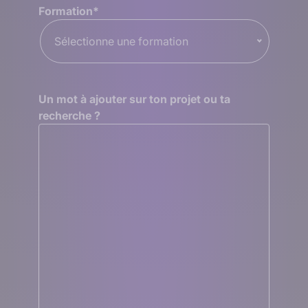
Formation
*
Sélectionne une formation
Un mot à ajouter sur ton projet ou ta
recherche ?