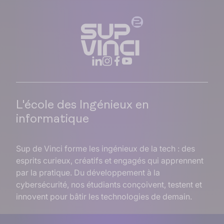
L'école des Ingénieux en
informatique
Sup de Vinci forme les ingénieux de la tech : des
esprits curieux, créatifs et engagés qui apprennent
par la pratique. Du développement à la
cybersécurité, nos étudiants conçoivent, testent et
innovent pour bâtir les technologies de demain.