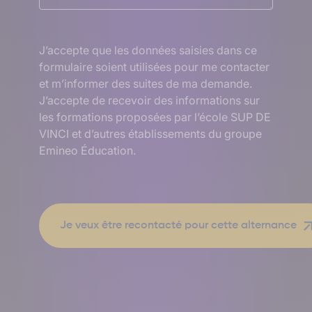
RGPD
J’accepte que les données saisies dans ce
formulaire soient utilisées pour me contacter
et m’informer des suites de ma demande.
J’accepte de recevoir des informations sur
les formations proposées par l’école SUP DE
VINCI et d’autres établissements du groupe
Emineo Éducation.