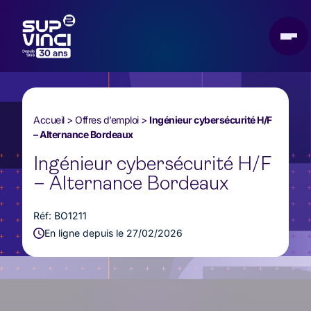
Accueil
>
Offres d’emploi
>
Ingénieur cybersécurité H/F
– Alternance Bordeaux
Ingénieur cybersécurité H/F
– Alternance Bordeaux
Réf: BO1211
En ligne depuis le 27/02/2026