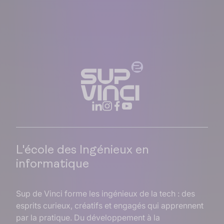
L'école des Ingénieux en
informatique
Sup de Vinci forme les ingénieux de la tech : des
esprits curieux, créatifs et engagés qui apprennent
par la pratique. Du développement à la