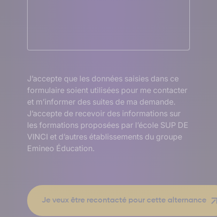
RGPD
J’accepte que les données saisies dans ce
formulaire soient utilisées pour me contacter
et m’informer des suites de ma demande.
J’accepte de recevoir des informations sur
les formations proposées par l’école SUP DE
VINCI et d’autres établissements du groupe
Emineo Éducation.