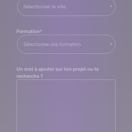
Sélectionner la ville
Formation
*
Sélectionne une formation
Un mot à ajouter sur ton projet ou ta
recherche ?