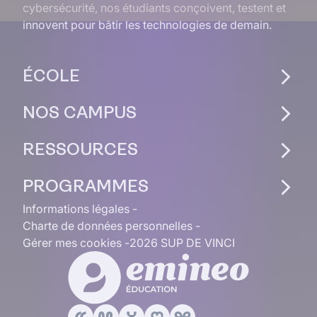
cybersécurité, nos étudiants conçoivent, testent et
innovent pour bâtir les technologies de demain.
ÉCOLE
NOS CAMPUS
RESSOURCES
PROGRAMMES
Informations légales
Charte de données personnelles
Gérer mes cookies
2026 SUP DE VINCI