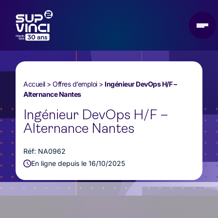
Accueil
>
Offres d’emploi
>
Ingénieur DevOps H/F –
Alternance Nantes
Ingénieur DevOps H/F –
Alternance Nantes
Réf: NA0962
En ligne depuis le 16/10/2025