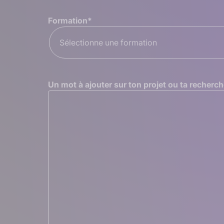
Formation
*
Sélectionne une formation
Un mot à ajouter sur ton projet ou ta recherch