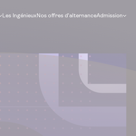
Les Ingénieux
Nos offres d'alternance
Admission