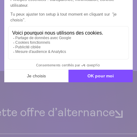
ette offre d’alternance