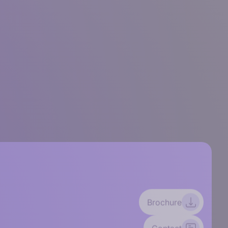
Brochure