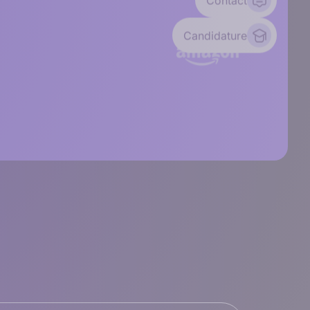
Contact
Candidature