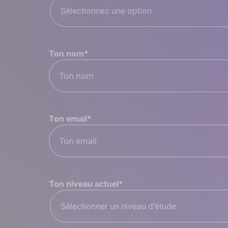
Sélectionnez une option
Ton nom
*
Ton email
*
Ton niveau actuel
*
Sélectionner un niveau d’étude